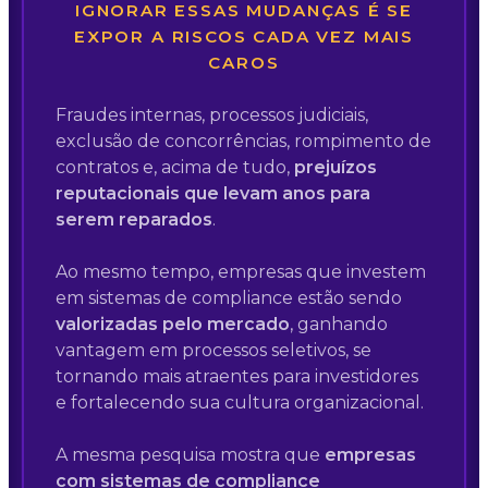
IGNORAR ESSAS MUDANÇAS É SE
EXPOR A RISCOS CADA VEZ MAIS
CAROS
Fraudes internas, processos judiciais,
exclusão de concorrências, rompimento de
contratos e, acima de tudo,
prejuízos
reputacionais que levam anos para
serem reparados
.
Ao mesmo tempo, empresas que investem
em sistemas de compliance estão sendo
valorizadas pelo mercado
, ganhando
vantagem em processos seletivos, se
tornando mais atraentes para investidores
e fortalecendo sua cultura organizacional.
A mesma pesquisa mostra que
empresas
com sistemas de compliance