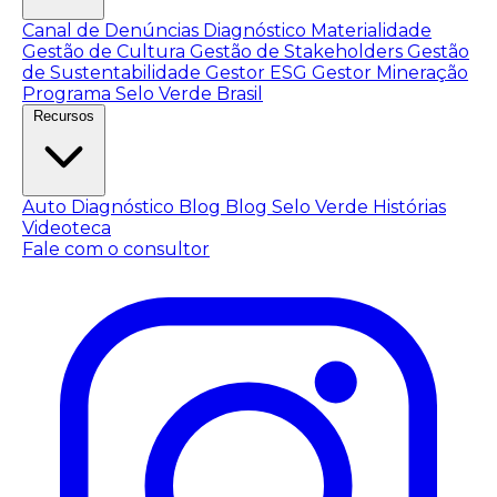
Canal de Denúncias
Diagnóstico Materialidade
Gestão de Cultura
Gestão de Stakeholders
Gestão
de Sustentabilidade
Gestor ESG
Gestor Mineração
Programa Selo Verde Brasil
Recursos
Auto Diagnóstico
Blog
Blog Selo Verde
Histórias
Videoteca
Fale com o consultor