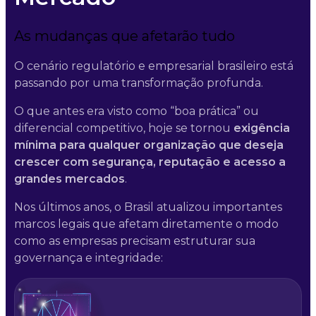
As mudanças que afetarão tudo
O cenário regulatório e empresarial brasileiro está
passando por uma transformação profunda.
O que antes era visto como “boa prática” ou
diferencial competitivo, hoje se tornou
exigência
mínima para qualquer organização que deseja
crescer com segurança, reputação e acesso a
grandes mercados
.
Nos últimos anos, o Brasil atualizou importantes
marcos legais que afetam diretamente o modo
como as empresas precisam estruturar sua
governança e integridade: