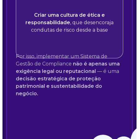
Criar uma cultura de ética e
responsabilidade
, que desencoraja
condutas de risco desde a base
Por isso, implementar um Sistema de
Gestão de Compliance
não é apenas uma
exigência legal ou reputacional
— é uma
decisão estratégica de proteção
patrimonial e sustentabilidade do
negócio.