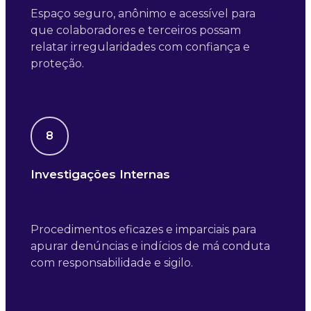
Espaço seguro, anônimo e acessível para
que colaboradores e terceiros possam
relatar irregularidades com confiança e
proteção.
8
Investigações Internas
Procedimentos eficazes e imparciais para
apurar denúncias e indícios de má conduta
com responsabilidade e sigilo.