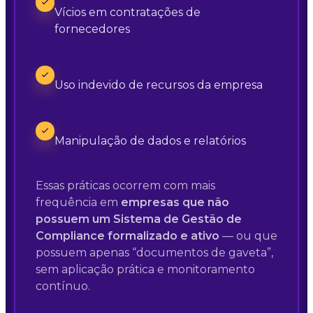
Vícios em contratações de
fornecedores
Uso indevido de recursos da empresa
Manipulação de dados e relatórios
Essas práticas ocorrem com mais
frequência em
empresas que não
possuem um Sistema de Gestão de
Compliance formalizado e ativo
— ou que
possuem apenas “documentos de gaveta”,
sem aplicação prática e monitoramento
contínuo.