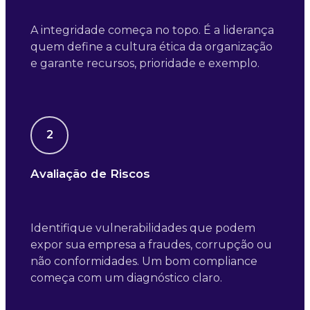
A integridade começa no topo. É a liderança
quem define a cultura ética da organização
e garante recursos, prioridade e exemplo.
2
Avaliação de Riscos
Identifique vulnerabilidades que podem
expor sua empresa a fraudes, corrupção ou
não conformidades. Um bom compliance
começa com um diagnóstico claro.