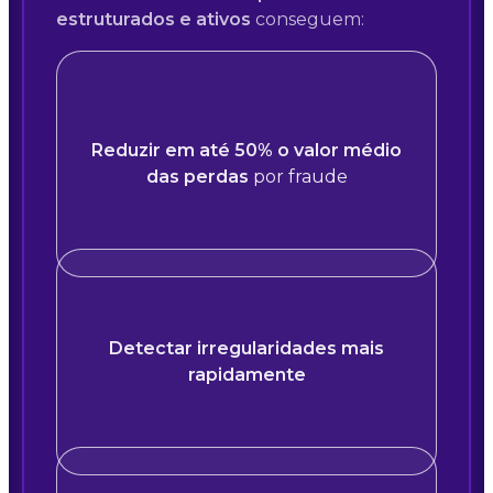
estruturados e ativos
conseguem:
Reduzir em até 50% o valor médio
das perdas
por fraude
Detectar irregularidades mais
rapidamente