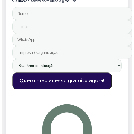
90 dias de acesso completo e gratuito
Quero meu acesso gratuito agora!