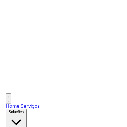
Home
Serviços
Soluções