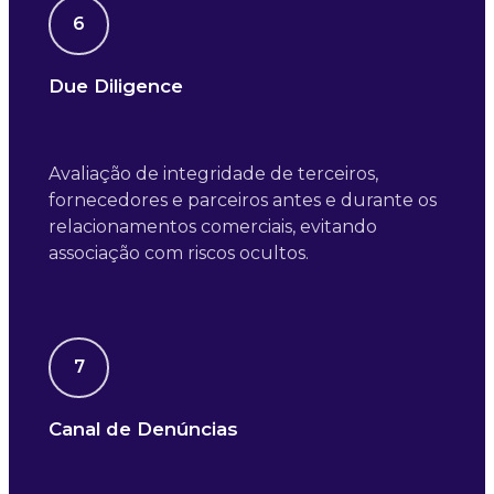
6
Due Diligence
Avaliação de integridade de terceiros,
fornecedores e parceiros antes e durante os
relacionamentos comerciais, evitando
associação com riscos ocultos.
7
Canal de Denúncias