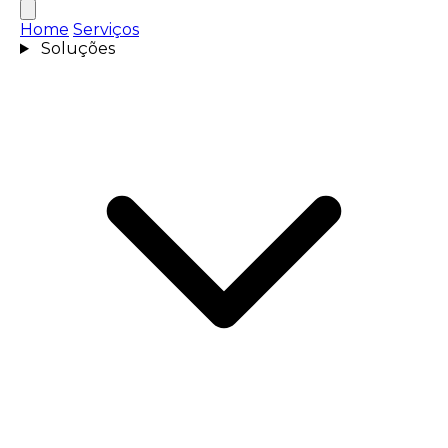
Home
Serviços
Soluções