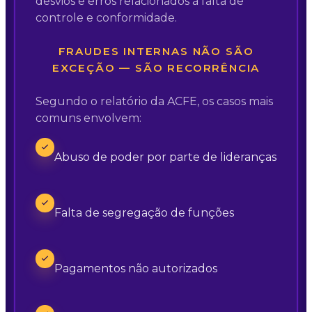
desvios e erros relacionados à falta de
controle e conformidade.
FRAUDES INTERNAS NÃO SÃO
EXCEÇÃO — SÃO RECORRÊNCIA
Segundo o relatório da ACFE, os casos mais
comuns envolvem:
Abuso de poder por parte de lideranças
Falta de segregação de funções
Pagamentos não autorizados