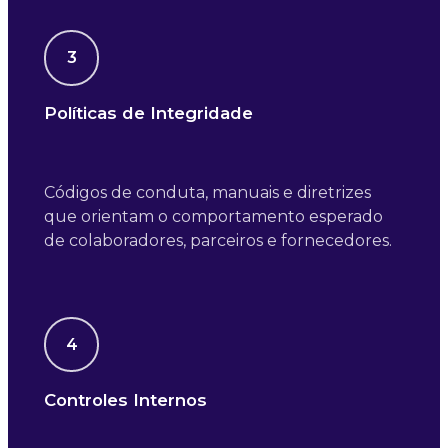
3
Políticas de Integridade
Códigos de conduta, manuais e diretrizes
que orientam o comportamento esperado
de colaboradores, parceiros e fornecedores.
4
Controles Internos