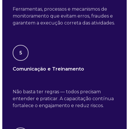
Ferramentas, processos e mecanismos de
monitoramento que evitam erros, fraudes e
garantem a execução correta das atividades.
5
Comunicação e Treinamento
Não basta ter regras — todos precisam
entender e praticar. A capacitação contínua
fortalece o engajamento e reduz riscos.