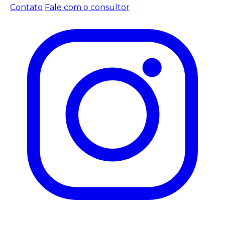
Contato
Fale com o consultor