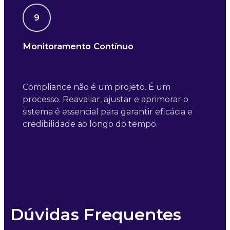
9
Monitoramento Contínuo
Compliance não é um projeto. É um
processo. Reavaliar, ajustar e aprimorar o
sistema é essencial para garantir eficácia e
credibilidade ao longo do tempo.
Dúvidas Frequentes