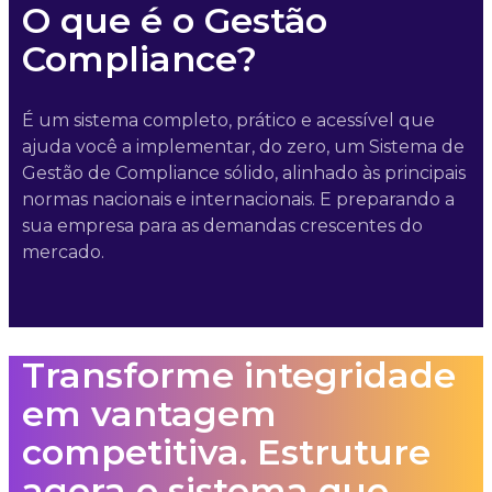
O que é o Gestão
Compliance?
É um sistema completo, prático e acessível que
ajuda você a implementar, do zero, um Sistema de
Gestão de Compliance sólido, alinhado às principais
normas nacionais e internacionais. E preparando a
sua empresa para as demandas crescentes do
mercado.
Transforme integridade
em vantagem
competitiva. Estruture
agora o sistema que