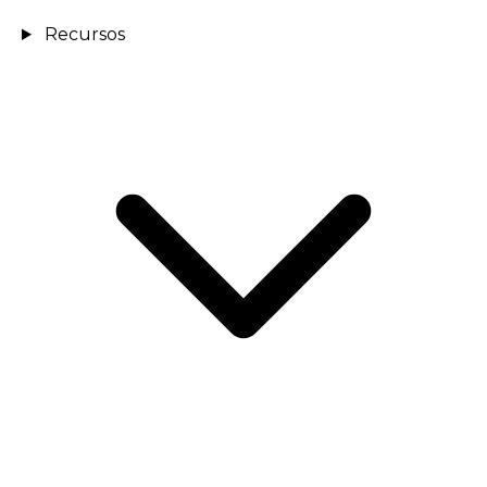
Recursos