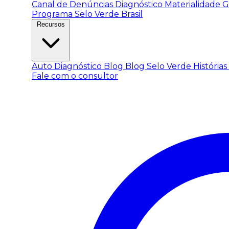
Canal de Denúncias
Diagnóstico Materialidade
G
Programa Selo Verde Brasil
Recursos
Auto Diagnóstico
Blog
Blog Selo Verde
Histórias
Fale com o consultor