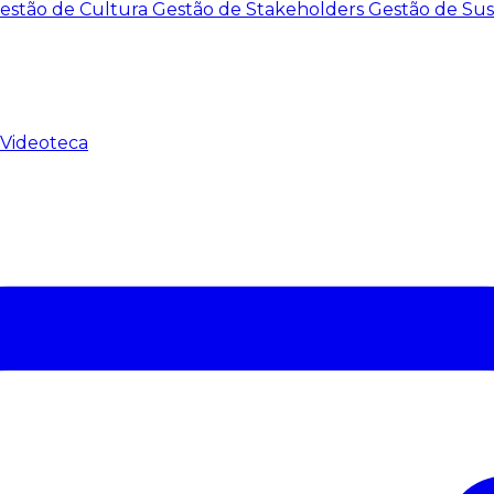
estão de Cultura
Gestão de Stakeholders
Gestão de Sus
Videoteca