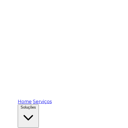
Home
Serviços
Soluções