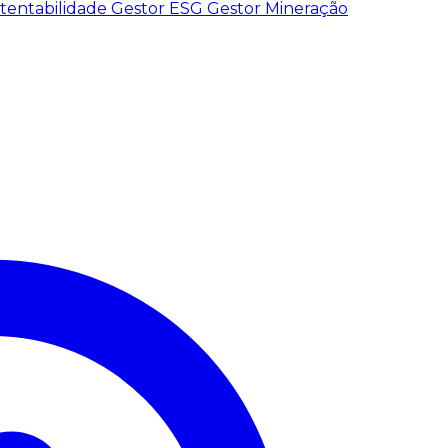
tentabilidade
Gestor ESG
Gestor Mineração